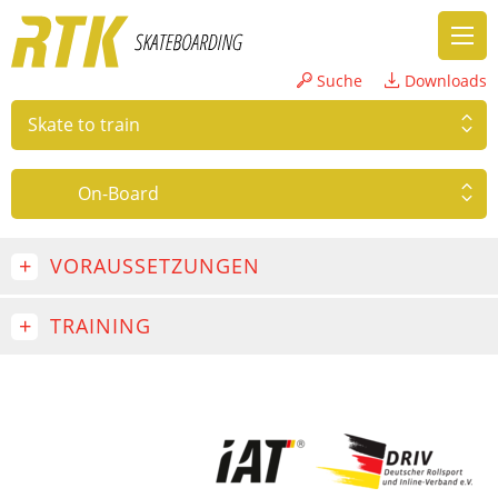
Suche
Downloads
Skate to train
On-Board
VORAUSSETZUNGEN
TRAINING