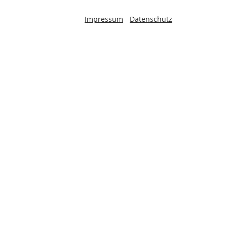
-
Impressum
Datenschutz